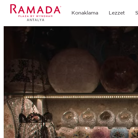
Konaklama
Lezzet