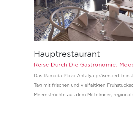
Hauptrestaurant
Reise Durch Die Gastronomie; Mood
Das Ramada Plaza Antalya präsentiert feins
Tag mit frischen und vielfältigen Frühstück
Meeresfrüchte aus dem Mittelmeer, regionale