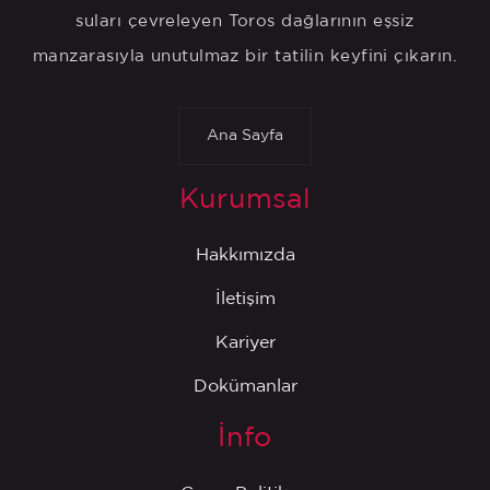
suları çevreleyen Toros dağlarının eşsiz
manzarasıyla unutulmaz bir tatilin keyfini çıkarın.
Ana Sayfa
Kurumsal
Hakkımızda
İletişim
Kariyer
Dokümanlar
İnfo