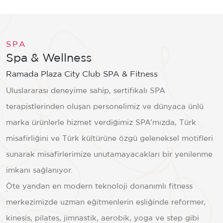
SPA
Spa & Wellness
Ramada Plaza City Club SPA & Fitness
Uluslararası deneyime sahip, sertifikalı SPA
terapistlerinden oluşan personelimiz ve dünyaca ünlü
marka ürünlerle hizmet verdiğimiz SPA’mızda, Türk
misafirliğini ve Türk kültürüne özgü geleneksel motifleri
sunarak misafirlerimize unutamayacakları bir yenilenme
imkanı sağlanıyor.
Öte yandan en modern teknoloji donanımlı fitness
merkezimizde uzman eğitmenlerin eşliğinde reformer,
kinesis, pilates, jimnastik, aerobik, yoga ve step gibi