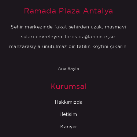
Ramada Plaza Antalya
Şehir merkezinde fakat şehirden uzak, masmavi
suları çevreleyen Toros dağlarının eşsiz
manzarasıyla unutulmaz bir tatilin keyfini çıkarın.
Ana Sayfa
Kurumsal
Hakkımızda
İletişim
Kariyer