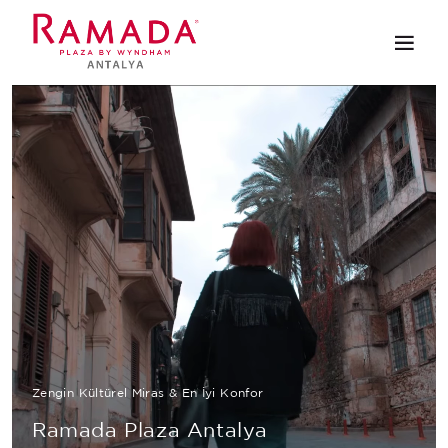
Zengin Kültürel Miras & En İyi Konfor
Ramada Plaza Antalya