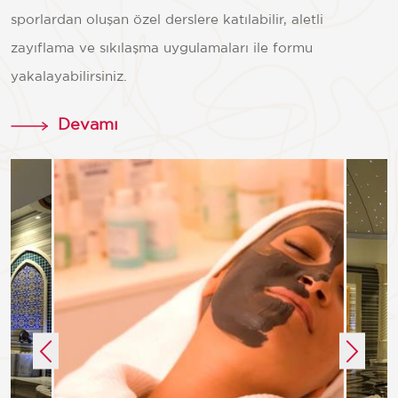
sporlardan oluşan özel derslere katılabilir, aletli
zayıflama ve sıkılaşma uygulamaları ile formu
yakalayabilirsiniz.
Devamı