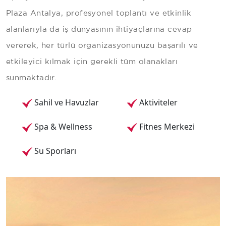
Plaza Antalya, profesyonel toplantı ve etkinlik
alanlarıyla da iş dünyasının ihtiyaçlarına cevap
vererek, her türlü organizasyonunuzu başarılı ve
etkileyici kılmak için gerekli tüm olanakları
sunmaktadır.
Sahil ve Havuzlar
Aktiviteler
Spa & Wellness
Fitnes Merkezi
Su Sporları