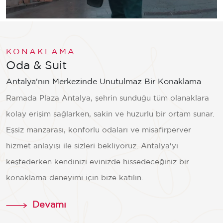
KONAKLAMA
Oda & Suit
Antalya'nın Merkezinde Unutulmaz Bir Konaklama
Ramada Plaza Antalya, şehrin sunduğu tüm olanaklara
kolay erişim sağlarken, sakin ve huzurlu bir ortam sunar.
Eşsiz manzarası, konforlu odaları ve misafirperver
hizmet anlayışı ile sizleri bekliyoruz. Antalya'yı
keşfederken kendinizi evinizde hissedeceğiniz bir
konaklama deneyimi için bize katılın.
Devamı